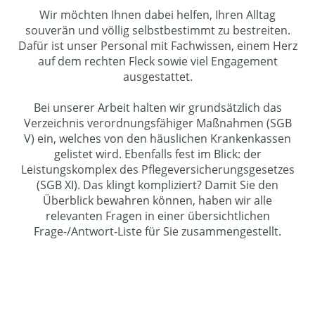
Wir möchten Ihnen dabei helfen, Ihren Alltag
souverän und völlig selbstbestimmt zu bestreiten.
Dafür ist unser Personal mit Fachwissen, einem Herz
auf dem rechten Fleck sowie viel Engagement
ausgestattet.
Bei unserer Arbeit halten wir grundsätzlich das
Verzeichnis verordnungsfähiger Maßnahmen (SGB
V) ein, welches von den häuslichen Krankenkassen
gelistet wird. Ebenfalls fest im Blick: der
Leistungskomplex des Pflegeversicherungsgesetzes
(SGB XI). Das klingt kompliziert? Damit Sie den
Überblick bewahren können, haben wir alle
relevanten Fragen in einer übersichtlichen
Frage-/Antwort-Liste für Sie zusammengestellt.