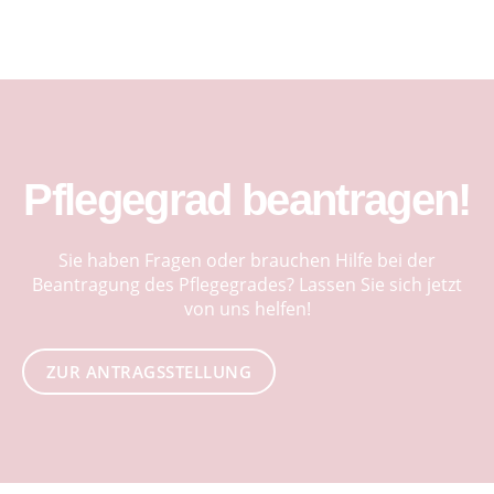
Pflegegrad beantragen!
Sie haben Fragen oder brauchen Hilfe bei der
Beantragung des Pflegegrades? Lassen Sie sich jetzt
von uns helfen!
ZUR ANTRAGSSTELLUNG