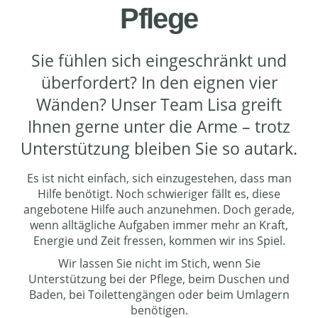
Pflege
Sie fühlen sich eingeschränkt und
überfordert? In den eignen vier
Wänden? Unser Team Lisa greift
Ihnen gerne unter die Arme – trotz
Unterstützung bleiben Sie so autark.
Es ist nicht einfach, sich einzugestehen, dass man
Hilfe benötigt. Noch schwieriger fällt es, diese
angebotene Hilfe auch anzunehmen. Doch gerade,
wenn alltägliche Aufgaben immer mehr an Kraft,
Energie und Zeit fressen, kommen wir ins Spiel.
Wir lassen Sie nicht im Stich, wenn Sie
Unterstützung bei der Pflege, beim Duschen und
Baden, bei Toilettengängen oder beim Umlagern
benötigen.